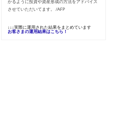
かるように投資や資産形成の方法をアドバイス
させていただいてます。 /AFP
↓↓↓実際に運用された結果をまとめています
お客さまの運用結果はこちら！