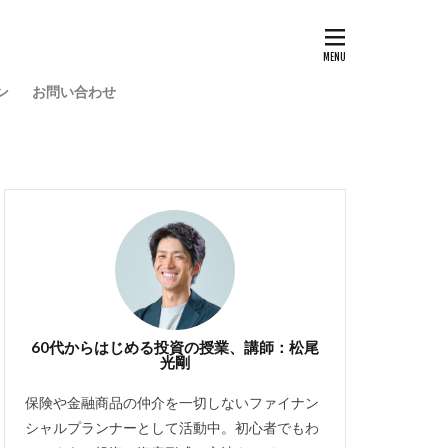
ン
お問い合わせ
60代からはじめる投資の授業、講師：松尾
光剛
保険や金融商品の仲介を一切しないファイナン
シャルプランナーとして活動中。初心者でもわ