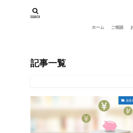
ホーム
ご相談
記事一覧
資産