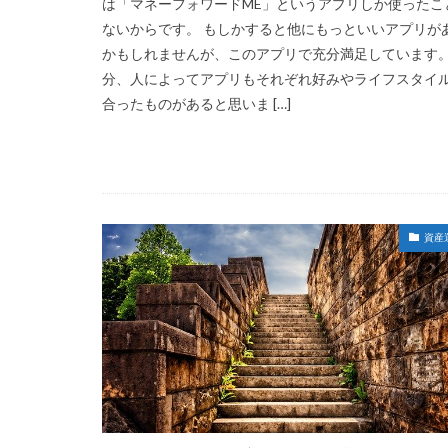
は「マネーフォワードME」というアプリしか使ったこ
ないからです。 もしかすると他にもっといいアプリが
かもしれませんが、このアプリで充分満足しています。
分、人によってアプリもそれぞれ好みやライフスタイ
合ったものがあると思いま […]
資産